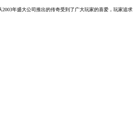
2003年盛大公司推出的传奇受到了广大玩家的喜爱，玩家追求