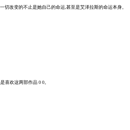
一切改变的不止是她自己的命运,甚至是艾泽拉斯的命运本身。
说是喜欢这两部作品 0 0。