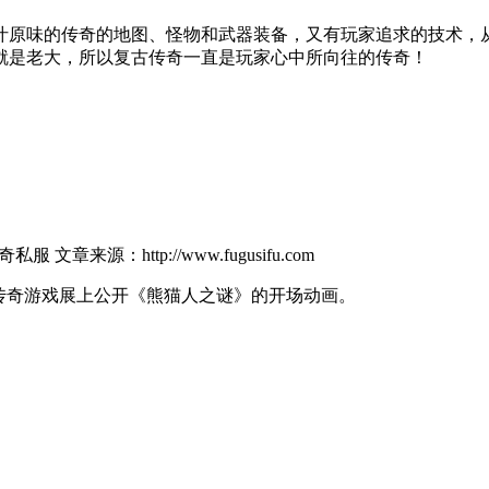
原味的传奇的地图、怪物和武器装备，又有玩家追求的技术，从
就是老大，所以复古传奇一直是玩家心中所向往的传奇！
文章来源：http://www.fugusifu.com
fu网页传奇游戏展上公开《熊猫人之谜》的开场动画。